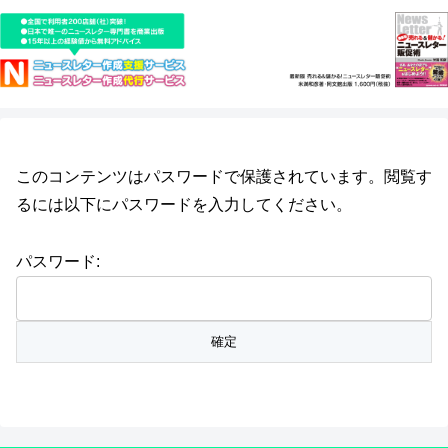
このコンテンツはパスワードで保護されています。閲覧す
るには以下にパスワードを入力してください。
パスワード: