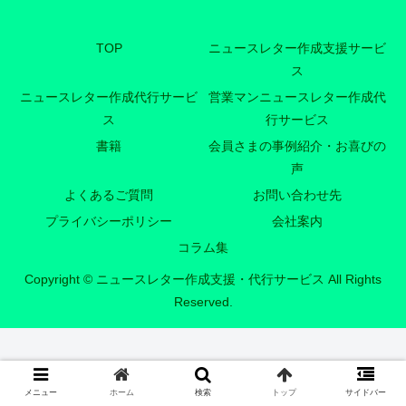
TOP
ニュースレター作成支援サービ
ス
ニュースレター作成代行サービ
営業マンニュースレター作成代
ス
行サービス
書籍
会員さまの事例紹介・お喜びの
声
よくあるご質問
お問い合わせ先
プライバシーポリシー
会社案内
コラム集
Copyright © ニュースレター作成支援・代行サービス All Rights
Reserved.
メニュー
ホーム
検索
トップ
サイドバー