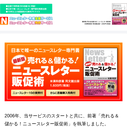
2006年、当サービスのスタートと共に、前著「売れる＆
儲かる！ニュースレター販促術」を執筆しました。