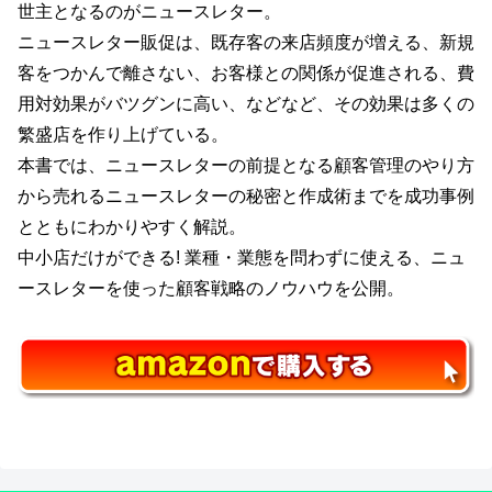
世主となるのがニュースレター。
ニュースレター販促は、既存客の来店頻度が増える、新規
客をつかんで離さない、お客様との関係が促進される、費
用対効果がバツグンに高い、などなど、その効果は多くの
繁盛店を作り上げている。
本書では、ニュースレターの前提となる顧客管理のやり方
から売れるニュースレターの秘密と作成術までを成功事例
とともにわかりやすく解説。
中小店だけができる! 業種・業態を問わずに使える、ニュ
ースレターを使った顧客戦略のノウハウを公開。