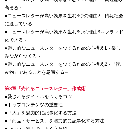
高まる～
●ニュースレターが高い効果を生む3つの理由2～情報社会
に適している～
●ニュースレターが高い効果を生む3つの理由3～ブランド
化できる～
●魅力的なニュースレターをつくるための心構え1～楽し
みながらつくる～
●魅力的なニュースレターをつくるための心構え2～「読
み物」であることを意識する～
第3章「売れるニュースレター」作成術
●愛されるタイトルをつくるコツ
●トップコンテンツの重要性
●「人」を魅力的に記事化する方法
●「商品・サービス」を魅力的に記事化する方法
●ついつい読んでしまう文章術