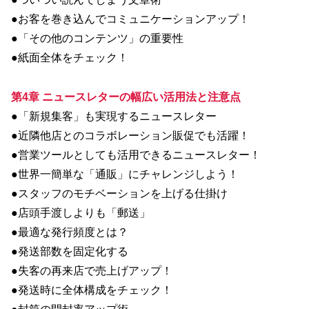
●お客を巻き込んでコミュニケーションアップ！
●「その他のコンテンツ」の重要性
●紙面全体をチェック！
第4章 ニュースレターの幅広い活用法と注意点
●「新規集客」も実現するニュースレター
●近隣他店とのコラボレーション販促でも活躍！
●営業ツールとしても活用できるニュースレター！
●世界一簡単な「通販」にチャレンジしよう！
●スタッフのモチベーションを上げる仕掛け
●店頭手渡しよりも「郵送」
●最適な発行頻度とは？
●発送部数を固定化する
●失客の再来店で売上げアップ！
●発送時に全体構成をチェック！