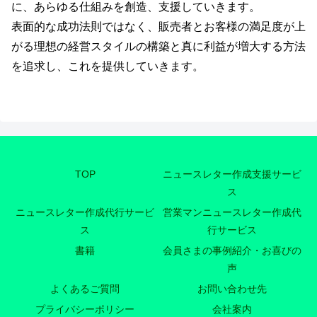
に、あらゆる仕組みを創造、支援していきます。
表面的な成功法則ではなく、販売者とお客様の満足度が上
がる理想の経営スタイルの構築と真に利益が増大する方法
を追求し、これを提供していきます。
TOP
ニュースレター作成支援サービ
ス
ニュースレター作成代行サービ
営業マンニュースレター作成代
ス
行サービス
書籍
会員さまの事例紹介・お喜びの
声
よくあるご質問
お問い合わせ先
プライバシーポリシー
会社案内