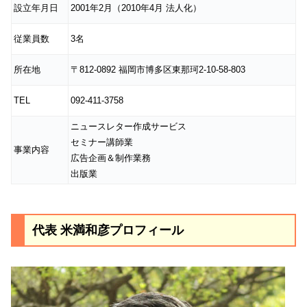
設立年月日
2001年2月（2010年4月 法人化）
従業員数
3名
所在地
〒812-0892 福岡市博多区東那珂2-10-58-803
TEL
092-411-3758
ニュースレター作成サービス
セミナー講師業
事業内容
広告企画＆制作業務
出版業
代表 米満和彦プロフィール