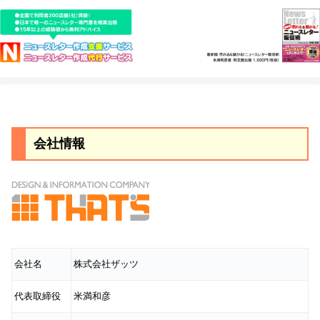
会社情報
会社名
株式会社ザッツ
代表取締役
米満和彦