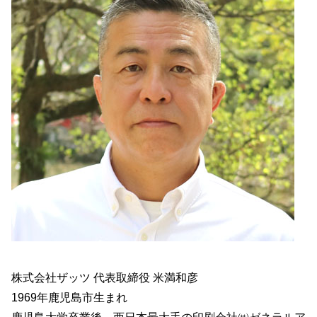
株式会社ザッツ 代表取締役 米満和彦
1969年鹿児島市生まれ