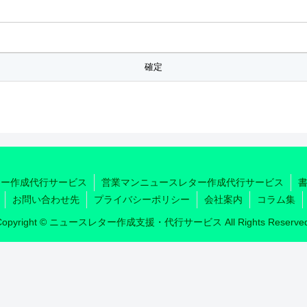
ター作成代行サービス
営業マンニュースレター作成代行サービス
お問い合わせ先
プライバシーポリシー
会社案内
コラム集
Copyright © ニュースレター作成支援・代行サービス All Rights Reserved