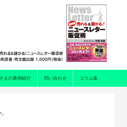
さまの事例紹介
問い合わせ
コラム集
い。