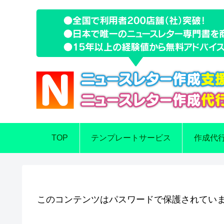
TOP
テンプレートサービス
作成代
このコンテンツはパスワードで保護されてい