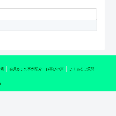
書籍
会員さまの事例紹介・お喜びの声
よくあるご質問
.