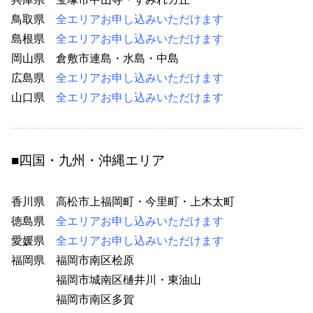
鳥取県
全エリアお申し込みいただけます
島根県
全エリアお申し込みいただけます
岡山県
倉敷市連島・水島・中島
49
広島県
全エリアお申し込みいただけます
山口県
全エリアお申し込みいただけます
■四国・九州・沖縄エリア
香川県 高松市上福岡町・今里町・上木太町
53
徳島県
全エリアお申し込みいただけます
愛媛県
全エリアお申し込みいただけます
福岡県
福岡市南区桧原
1
福岡市城南区樋井川・東油山
1
福岡市南区多賀
21