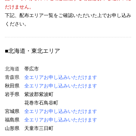
だけません。
下記、配布エリア一覧をご確認いただいた上でお申し込み
ください。
■北海道・東北エリア
北海道
帯広市
76
青森県
全エリアお申し込みいただけます
秋田県
全エリアお申し込みいただけます
岩手県 紫波郡紫波町
45
花巻市石鳥谷町
45
宮城県
全エリアお申し込みいただけます
福島県
全エリアお申し込みいただけます
46
山形県 天童市三日町
38