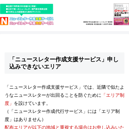
「ニュースレター作成支援サービス」申し
込みできないエリア
「ニュースレター作成支援サービス」では、近隣で似たよ
うなニュースレターが出回ることを防ぐために
「エリア制
度」
を設けています。
（「ニュースレター作成代行サービス」には「エリア制
度」はありません）
配布エリアが以下の地域と重複する場合はお申し込みいた